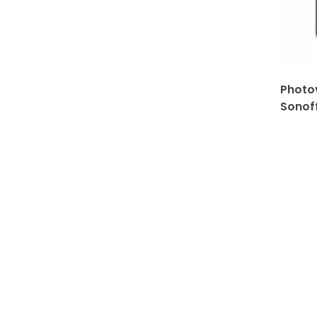
Photo
Sonoff