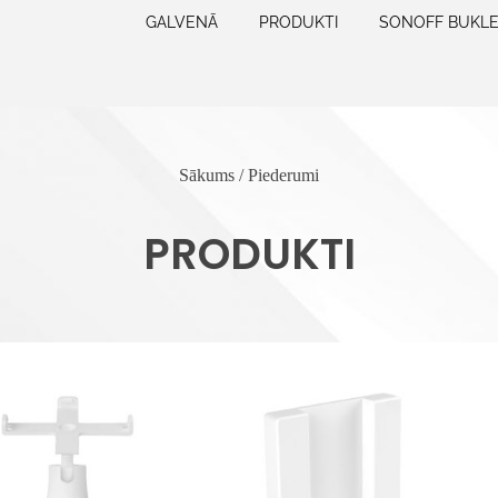
GALVENĀ
PRODUKTI
SONOFF BUKL
Sākums
/ Piederumi
PRODUKTI