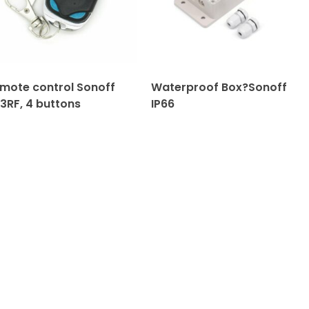
mote control Sonoff
Waterproof Box?Sonoff
3RF, 4 buttons
IP66