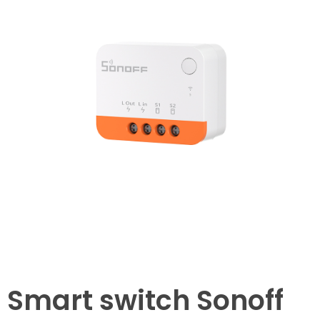
Smart switch Sonoff