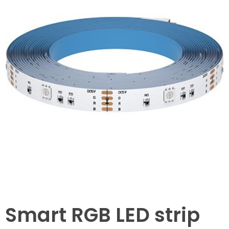
Smart RGB LED strip